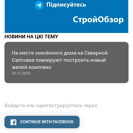
НОВИНИ НА ЦЮ ТЕМУ
На месте снесённого дома на Северной
Салтовке планируют построить новый
жилой комплекс
23.12.2025
Войдите или зарегестрируйтесь через:
CONTINUE WITH FACEBOOK