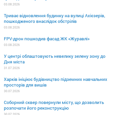
03.08.2026
Триває відновлення будинку на вулиці Ахієзерів,
пошкодженого внаслідок обстрілів
03.08.2026
FPV-дрон пошкодив фасад ЖК «Журавлі»
03.08.2026
У центрі облаштовують невелику зелену зону до
Дня міста
31.07.2026
Харків ініціює будівництво підземних навчальних
просторів для вишів
30.07.2026
Соборний сквер повернули місту, що дозволить
розпочати його реконструкцію
30.07.2026