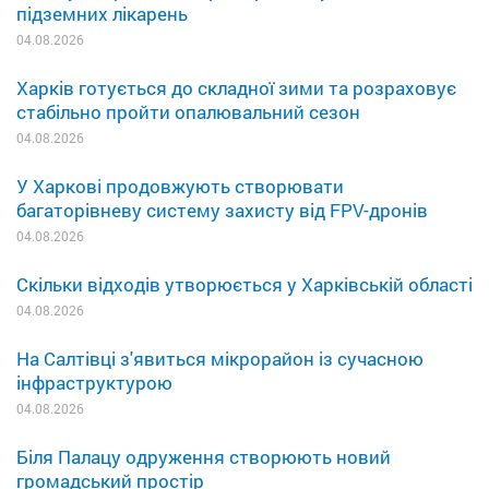
підземних лікарень
04.08.2026
Харків готується до складної зими та розраховує
стабільно пройти опалювальний сезон
04.08.2026
У Харкові продовжують створювати
багаторівневу систему захисту від FPV-дронів
04.08.2026
Скільки відходів утворюється у Харківській області
04.08.2026
На Салтівці з'явиться мікрорайон із сучасною
інфраструктурою
04.08.2026
Біля Палацу одруження створюють новий
громадський простір