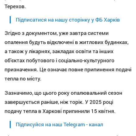
Терехов.
Підписатися на нашу сторінку у ФБ Харків
Згідно з документом, уже завтра системи
опалення будуть відключені в житлових будинках,
а також у лікарнях, закладах освіти та інших
об’єктах побутового і соціально-культурного
призначення. Це означає повне припинення подачі
тепла по місту.
Зазначимо, що цього року опалювальний сезон
завершується раніше, ніж торік. У 2025 році
подачу тепла в Харкові припинили 15 квітня.
Підписуйся на наш Telegram - канал