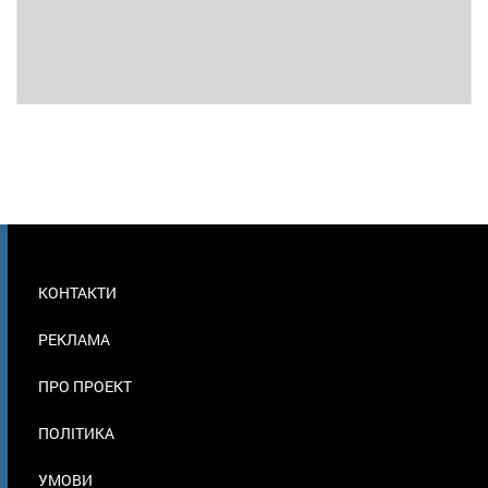
МЕНЮ
КОНТАКТИ
В
ПОДВАЛЕ
РЕКЛАМА
ПРО ПРОЕКТ
ПОЛІТИКА
УМОВИ