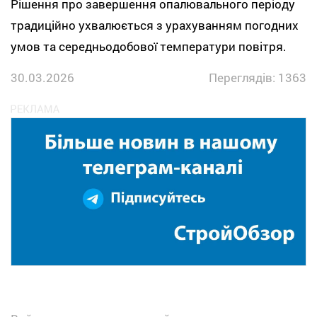
Рішення про завершення опалювального періоду
традиційно ухвалюється з урахуванням погодних
умов та середньодобової температури повітря.
30.03.2026
Переглядів: 1363