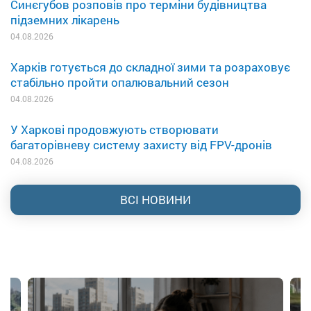
Синєгубов розповів про терміни будівництва
підземних лікарень
04.08.2026
Харків готується до складної зими та розраховує
стабільно пройти опалювальний сезон
04.08.2026
У Харкові продовжують створювати
багаторівневу систему захисту від FPV-дронів
04.08.2026
ВСІ НОВИНИ