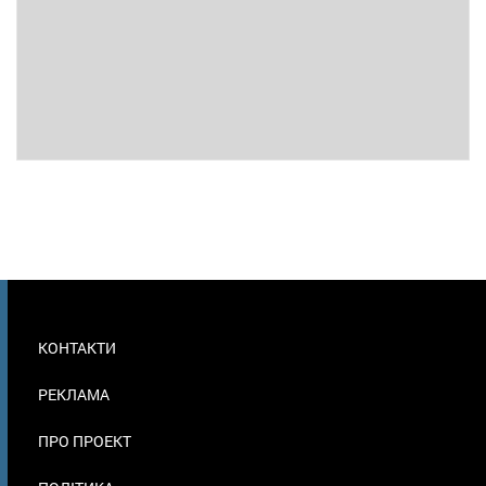
МЕНЮ
КОНТАКТИ
В
ПОДВАЛЕ
РЕКЛАМА
ПРО ПРОЕКТ