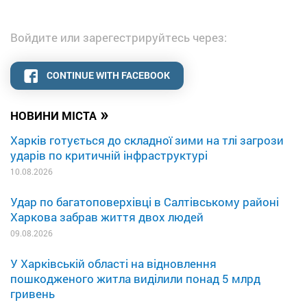
Войдите или зарегестрируйтесь через:
CONTINUE WITH FACEBOOK
»
НОВИНИ МІСТА
Харків готується до складної зими на тлі загрози
ударів по критичній інфраструктурі
10.08.2026
Удар по багатоповерхівці в Салтівському районі
Харкова забрав життя двох людей
09.08.2026
У Харківській області на відновлення
пошкодженого житла виділили понад 5 млрд
гривень