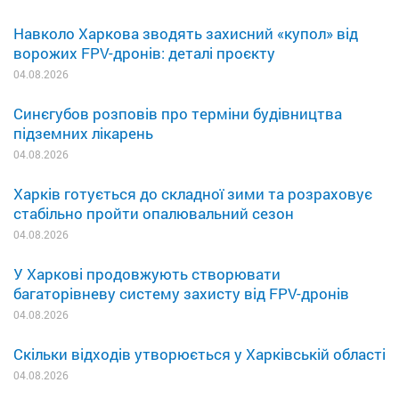
Навколо Харкова зводять захисний «купол» від
ворожих FPV-дронів: деталі проєкту
04.08.2026
Синєгубов розповів про терміни будівництва
підземних лікарень
04.08.2026
Харків готується до складної зими та розраховує
стабільно пройти опалювальний сезон
04.08.2026
У Харкові продовжують створювати
багаторівневу систему захисту від FPV-дронів
04.08.2026
Скільки відходів утворюється у Харківській області
04.08.2026