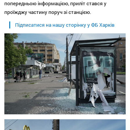
попередньою інформацією, приліт стався у
проїжджу частину поруч зі станцією.
Підписатися на нашу сторінку у ФБ Харків