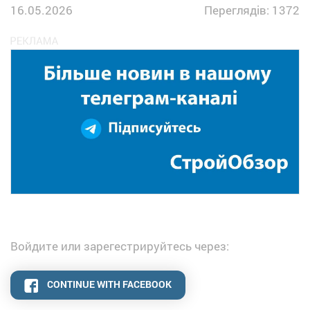
16.05.2026
Переглядів: 1372
Войдите или зарегестрируйтесь через:
CONTINUE WITH FACEBOOK