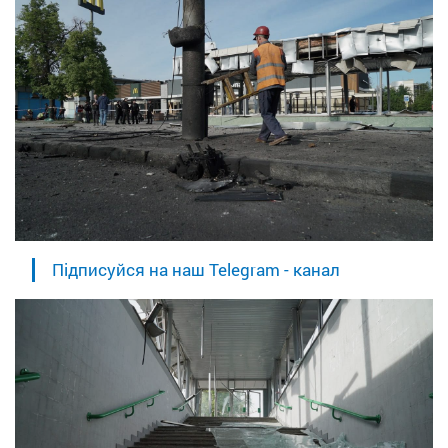
Підписуйся на наш Telegram - канал