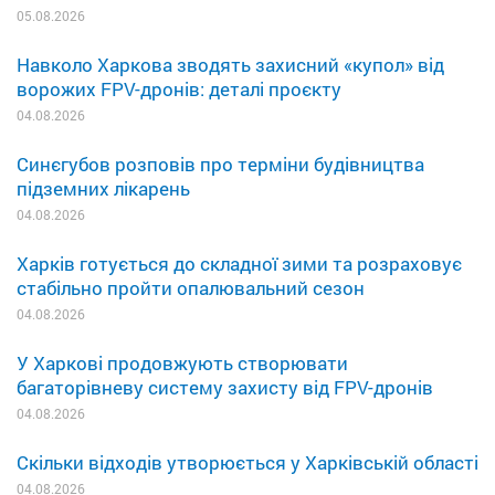
05.08.2026
Навколо Харкова зводять захисний «купол» від
ворожих FPV-дронів: деталі проєкту
04.08.2026
Синєгубов розповів про терміни будівництва
підземних лікарень
04.08.2026
Харків готується до складної зими та розраховує
стабільно пройти опалювальний сезон
04.08.2026
У Харкові продовжують створювати
багаторівневу систему захисту від FPV-дронів
04.08.2026
Скільки відходів утворюється у Харківській області
04.08.2026