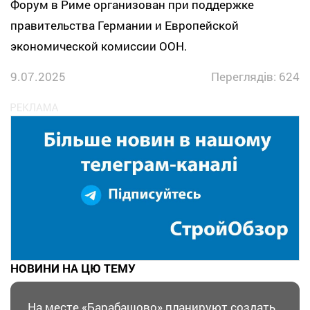
Форум в Риме организован при поддержке
правительства Германии и Европейской
экономической комиссии ООН.
9.07.2025
Переглядів: 624
НОВИНИ НА ЦЮ ТЕМУ
На месте «Барабашово» планируют создать