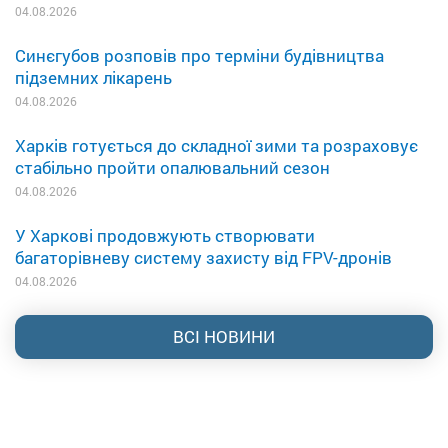
04.08.2026
Синєгубов розповів про терміни будівництва
підземних лікарень
04.08.2026
Харків готується до складної зими та розраховує
стабільно пройти опалювальний сезон
04.08.2026
У Харкові продовжують створювати
багаторівневу систему захисту від FPV-дронів
04.08.2026
ВСІ НОВИНИ