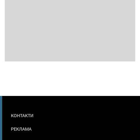
МЕНЮ
КОНТАКТИ
В
ПОДВАЛЕ
РЕКЛАМА