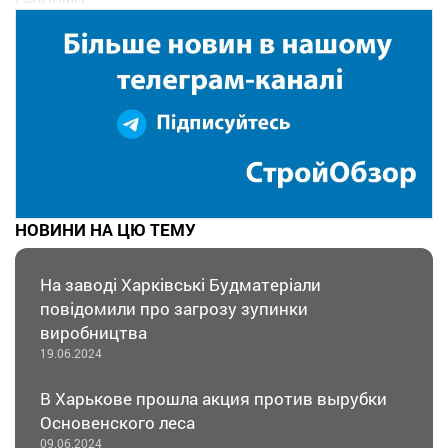
НОВИНИ НА ЦЮ ТЕМУ
На заводі Харківські Будматеріали
повідомили про загрозу зупинки
виробництва
19.06.2024
В Харькове прошла акция против вырубки
Основенского леса
09.06.2024