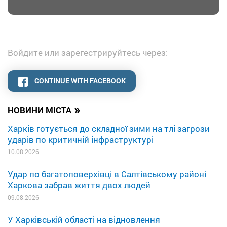
Войдите или зарегестрируйтесь через:
CONTINUE WITH FACEBOOK
»
НОВИНИ МІСТА
Харків готується до складної зими на тлі загрози
ударів по критичній інфраструктурі
10.08.2026
Удар по багатоповерхівці в Салтівському районі
Харкова забрав життя двох людей
09.08.2026
У Харківській області на відновлення