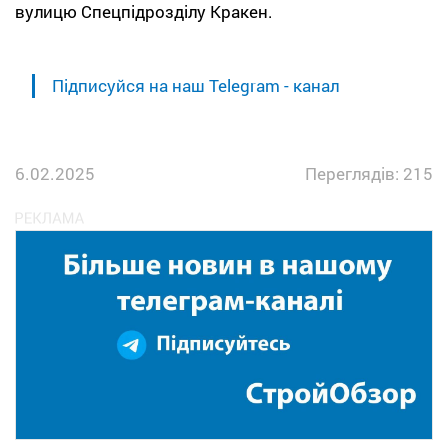
вулицю Спецпідрозділу Кракен.
Підписуйся на наш Telegram - канал
6.02.2025
Переглядів: 215