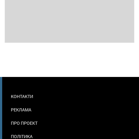
МЕНЮ
КОНТАКТИ
В
ПОДВАЛЕ
РЕКЛАМА
ПРО ПРОЕКТ
ПОЛІТИКА