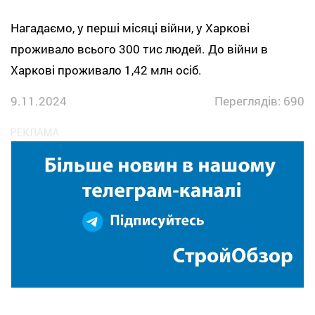
Нагадаємо, у перші місяці війни, у Харкові
проживало всього 300 тис людей. До війни в
Харкові проживало 1,42 млн осіб.
9.11.2024
Переглядів: 690