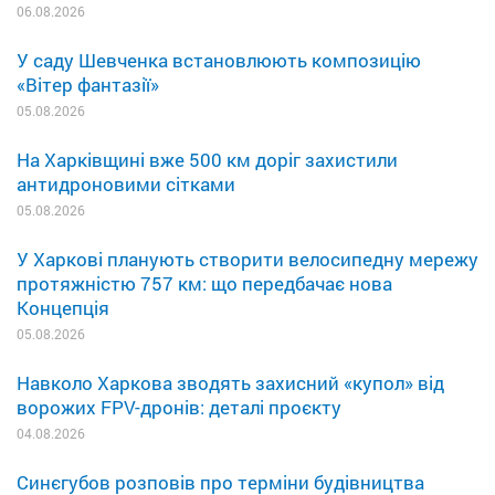
06.08.2026
У саду Шевченка встановлюють композицію
«Вітер фантазії»
05.08.2026
На Харківщині вже 500 км доріг захистили
антидроновими сітками
05.08.2026
У Харкові планують створити велосипедну мережу
протяжністю 757 км: що передбачає нова
Концепція
05.08.2026
Навколо Харкова зводять захисний «купол» від
ворожих FPV-дронів: деталі проєкту
04.08.2026
Синєгубов розповів про терміни будівництва