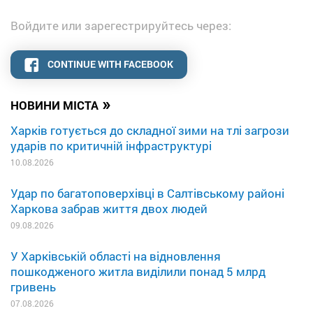
Войдите или зарегестрируйтесь через:
CONTINUE WITH FACEBOOK
»
НОВИНИ МІСТА
Харків готується до складної зими на тлі загрози
ударів по критичній інфраструктурі
10.08.2026
Удар по багатоповерхівці в Салтівському районі
Харкова забрав життя двох людей
09.08.2026
У Харківській області на відновлення
пошкодженого житла виділили понад 5 млрд
гривень
07.08.2026