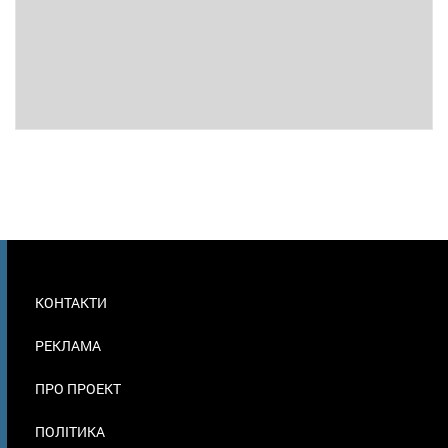
МЕНЮ
КОНТАКТИ
В
ПОДВАЛЕ
РЕКЛАМА
ПРО ПРОЕКТ
ПОЛІТИКА