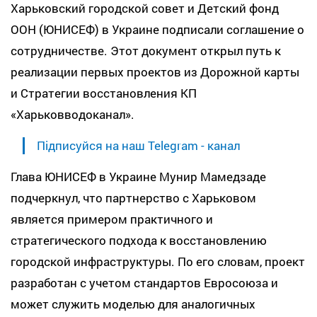
Харьковский городской совет и Детский фонд
ООН (ЮНИСЕФ) в Украине подписали соглашение о
сотрудничестве. Этот документ открыл путь к
реализации первых проектов из Дорожной карты
и Стратегии восстановления КП
«Харьковводоканал».
Підписуйся на наш Telegram - канал
Глава ЮНИСЕФ в Украине Мунир Мамедзаде
подчеркнул, что партнерство с Харьковом
является примером практичного и
стратегического подхода к восстановлению
городской инфраструктуры. По его словам, проект
разработан с учетом стандартов Евросоюза и
может служить моделью для аналогичных