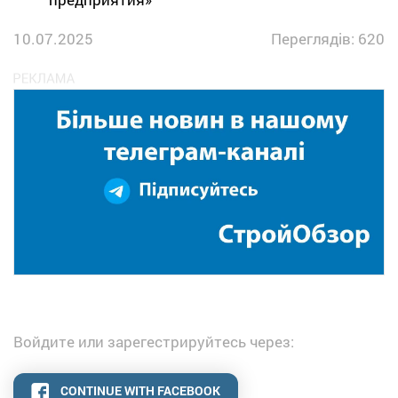
10.07.2025
Переглядів: 620
Войдите или зарегестрируйтесь через:
CONTINUE WITH FACEBOOK