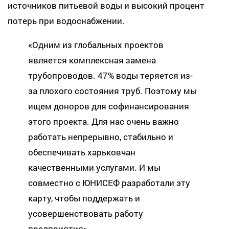
источников питьевой воды и высокий процент
потерь при водоснабжении.
«Одним из глобальных проектов
является комплексная замена
трубопроводов. 47% воды теряется из-
за плохого состояния труб. Поэтому мы
ищем доноров для софинансирования
этого проекта. Для нас очень важно
работать непрерывно, стабильно и
обеспечивать харьковчан
качественными услугами. И мы
совместно с ЮНИСЕФ разработали эту
карту, чтобы поддержать и
усовершенствовать работу
предприятия»