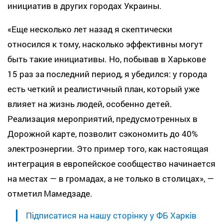
инициатив в других городах Украины.
«Еще несколько лет назад я скептически
относился к тому, насколько эффективны могут
быть такие инициативы. Но, побывав в Харькове
15 раз за последний период, я убедился: у города
есть четкий и реалистичный план, который уже
влияет на жизнь людей, особенно детей.
Реализация мероприятий, предусмотренных в
Дорожной карте, позволит сэкономить до 40%
электроэнергии. Это пример того, как настоящая
интеграция в европейское сообщество начинается
на местах — в громадах, а не только в столицах», —
отметил Мамедзаде.
Підписатися на нашу сторінку у ФБ Харків