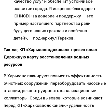
качество услуг и обеспечит устойчивое
развитие города. Я искренне благодарен
ЮНИСЕФ за доверие и поддержку — это
пример настоящего партнерства ради
будущего наших граждан и особенно
детей», — подчеркнул Терехов.
Так же, КП «Харьковводоканал» презентовал
Дорожную карту восстановления водных
ресурсов
В Харькове планируют повысить эффективность
очистных сооружений, переоборудовать насосные
станции, реконструировать канализационные
коллекторы. Среди вызовов, которые возникают
перед КП «Харьковводоканал», - удаленность