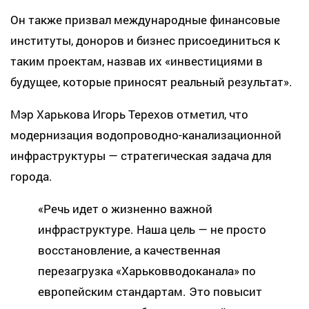
Он также призвал международные финансовые
институты, доноров и бизнес присоединиться к
таким проектам, назвав их «инвестициями в
будущее, которые приносят реальный результат».
Мэр Харькова Игорь Терехов отметил, что
модернизация водопроводно-канализационной
инфраструктуры — стратегическая задача для
города.
«Речь идет о жизненно важной
инфраструктуре. Наша цель — не просто
восстановление, а качественная
перезагрузка «Харьковводоканала» по
европейским стандартам. Это повысит