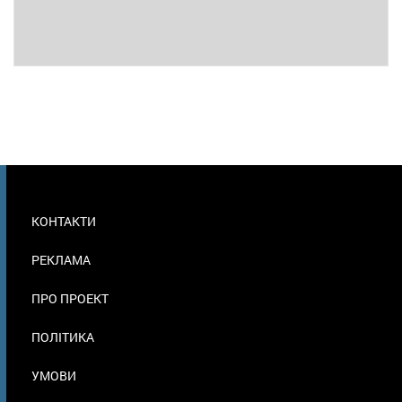
МЕНЮ
КОНТАКТИ
В
ПОДВАЛЕ
РЕКЛАМА
ПРО ПРОЕКТ
ПОЛІТИКА
УМОВИ