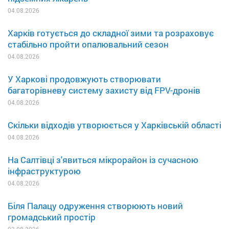
04.08.2026
Харків готується до складної зими та розраховує
стабільно пройти опалювальний сезон
04.08.2026
У Харкові продовжують створювати
багаторівневу систему захисту від FPV-дронів
04.08.2026
Скільки відходів утворюється у Харківській області
04.08.2026
На Салтівці з'явиться мікрорайон із сучасною
інфраструктурою
04.08.2026
Біля Палацу одруження створюють новий
громадський простір
03.08.2026