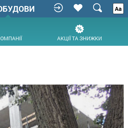
ОБУДОВИ
Аа
КОМПАНІЇ
АКЦІЇ ТА ЗНИЖКИ