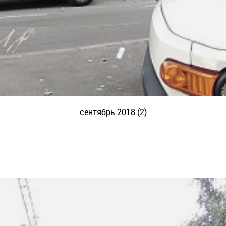
сентябрь 2018 (2)