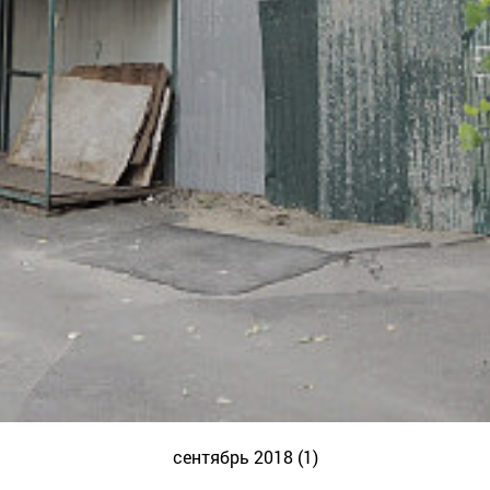
сентябрь 2018 (1)