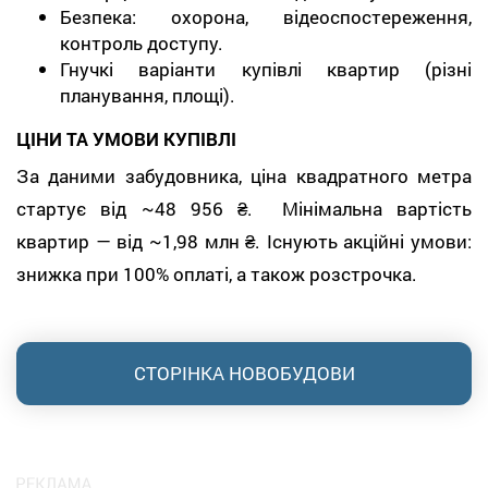
Безпека: охорона, відеоспостереження,
контроль доступу.
Гнучкі варіанти купівлі квартир (різні
планування, площі).
ЦІНИ ТА УМОВИ КУПІВЛІ
За даними забудовника, ціна квадратного метра
стартує від ~48 956 ₴. Мінімальна вартість
квартир — від ~1,98 млн ₴. Існують акційні умови:
знижка при 100% оплаті, а також розстрочка.
СТОРІНКА НОВОБУДОВИ