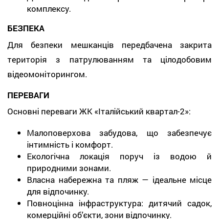
комплексу.
БЕЗПЕКА
Для безпеки мешканців передбачена закрита
територія з патрулюванням та цілодобовим
відеомоніторингом.
ПЕРЕВАГИ
Основні переваги ЖК «Італійський квартал-2»:
Малоповерхова забудова, що забезпечує
інтимність і комфорт.
Екологічна локація поруч із водою й
природними зонами.
Власна набережна та пляж — ідеальне місце
для відпочинку.
Повноцінна інфраструктура: дитячий садок,
комерційні об’єкти, зони відпочинку.