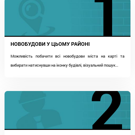
НОВОБУДОВИ У ЦЬОМУ РАЙОНІ
Можливість побачити всі новобудови міста на карті та
вибирати натиснувши на іконку будівлі, візуальний пошук...