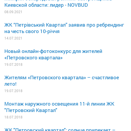
Киевской области: лидер - NOVBUD
08.09.2021
ЖК “Петрівський Квартал” заявив про ребрендинг
на честь свого 10-річчя
14.07.2021
Новый онлайн-фотоконкурс для жителей
«Петровского квартала»
19.07.2018
Жителям «Петровского квартала» – счастливое
лето!
19.07.2018
Монтаж наружного освещения 11-й линии ЖК
"Петровский Квартал"
18.07.2018
ЖК "Петровский квартал": солнце припекает –