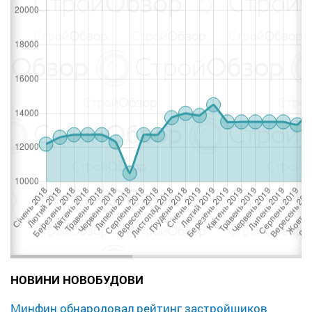
НОВИНИ НОВОБУДОВИ
Минфин обнародовал рейтинг застройщиков