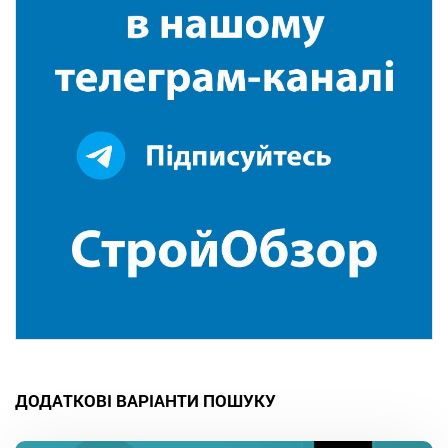
ДОДАТКОВІ ВАРІАНТИ ПОШУКУ