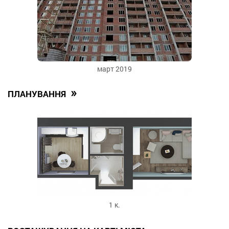
март 2019
»
ПЛАНУВАННЯ
1 к.