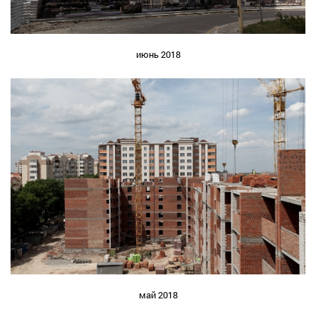
июнь 2018
май 2018