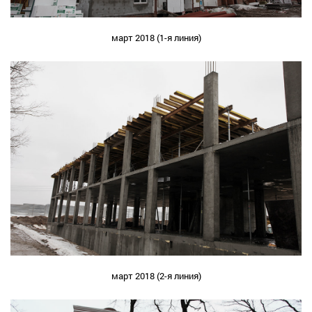
март 2018 (1-я линия)
март 2018 (2-я линия)