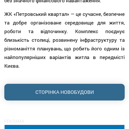
без значного фінансового навантаження.
ЖК «Петровський квартал» — це сучасне, безпечне
та добре організоване середовище для життя,
роботи та відпочинку. Комплекс поєднує
близькість столиці, розвинену інфраструктуру та
різноманіття планувань, що робить його одним із
найпопулярніших варіантів житла в передмісті
Києва.
СТОРІНКА НОВОБУДОВИ