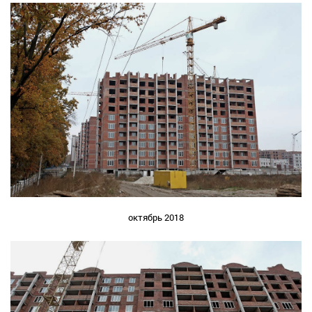
октябрь 2018