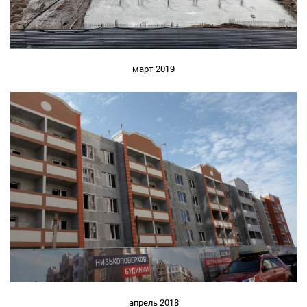
март 2019
апрель 2018