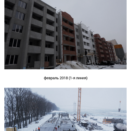
февраль 2018 (1-я линия)