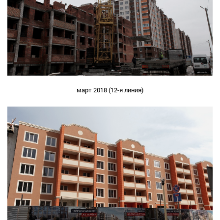
март 2018 (12-я линия)