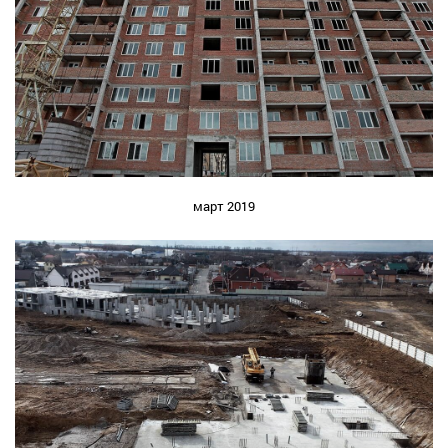
март 2019