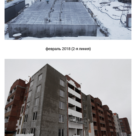
февраль 2018 (2-я линия)