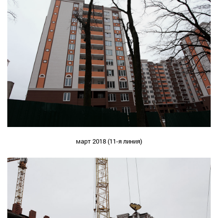
март 2018 (11-я линия)