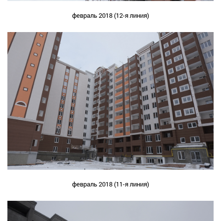
февраль 2018 (12-я линия)
февраль 2018 (11-я линия)