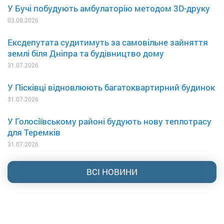
У Бучі побудують амбулаторію методом 3D-друку
03.08.2026
Ексдепутата судитимуть за самовільне зайняття
землі біля Дніпра та будівництво дому
31.07.2026
У Пісківці відновлюють багатоквартирний будинок
31.07.2026
У Голосіївському районі будують нову теплотрасу
для Теремків
31.07.2026
ВСІ НОВИНИ