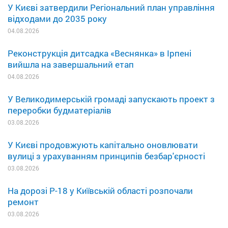
У Києві затвердили Регіональний план управління
відходами до 2035 року
04.08.2026
Реконструкція дитсадка «Веснянка» в Ірпені
вийшла на завершальний етап
04.08.2026
У Великодимерській громаді запускають проект з
переробки будматеріалів
03.08.2026
У Києві продовжують капітально оновлювати
вулиці з урахуванням принципів безбар'єрності
03.08.2026
На дорозі Р-18 у Київській області розпочали
ремонт
03.08.2026