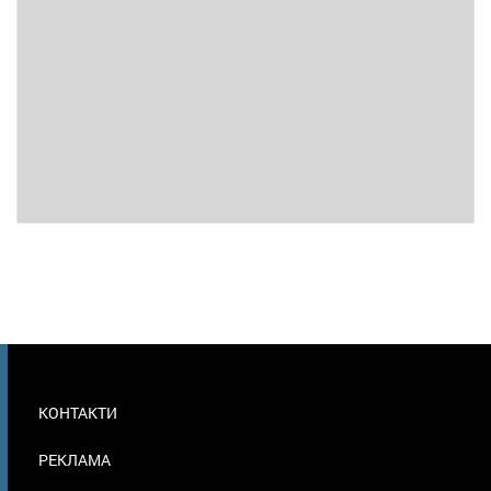
МЕНЮ
КОНТАКТИ
В
ПОДВАЛЕ
РЕКЛАМА