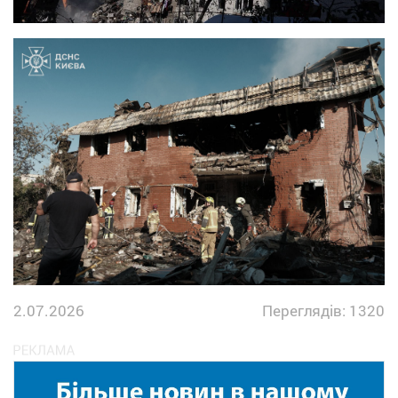
2.07.2026
Переглядів: 1320