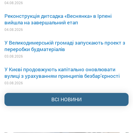
04.08.2026
Реконструкція дитсадка «Веснянка» в Ірпені
вийшла на завершальний етап
04.08.2026
У Великодимерській громаді запускають проект з
переробки будматеріалів
03.08.2026
У Києві продовжують капітально оновлювати
вулиці з урахуванням принципів безбар'єрності
03.08.2026
ВСІ НОВИНИ