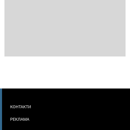
МЕНЮ
КОНТАКТИ
В
ПОДВАЛЕ
РЕКЛАМА