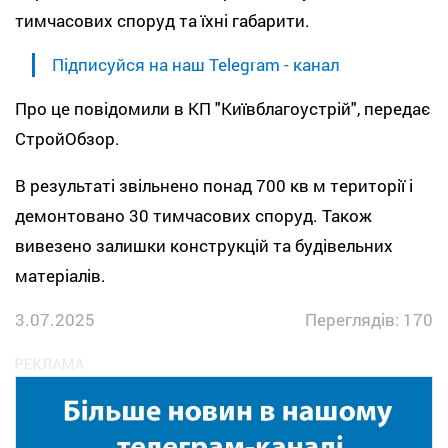
тимчасових споруд та їхні габарити.
Підписуйся на наш Telegram - канал
Про це повідомили в КП "Київблагоустрій", передає
СтройОбзор.
В результаті звільнено понад 700 кв м території і
демонтовано 30 тимчасових споруд. Також
вивезено залишки конструкцій та будівельних
матеріалів.
3.07.2025
Переглядів: 170