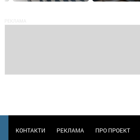
МЕНЮ
КОНТАКТИ
РЕКЛАМА
ПРО ПРОЕКТ
В