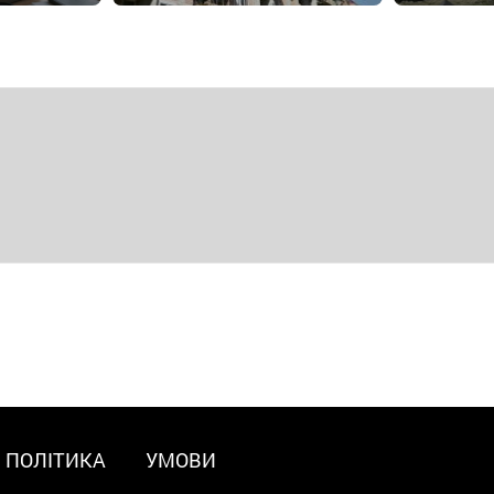
ПОЛІТИКА
УМОВИ