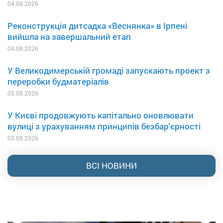
04.08.2026
Реконструкція дитсадка «Веснянка» в Ірпені
вийшла на завершальний етап
04.08.2026
У Великодимерській громаді запускають проект з
переробки будматеріалів
03.08.2026
У Києві продовжують капітально оновлювати
вулиці з урахуванням принципів безбар'єрності
03.08.2026
ВСІ НОВИНИ