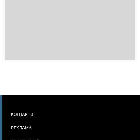
МЕНЮ
КОНТАКТИ
В
ПОДВАЛЕ
РЕКЛАМА