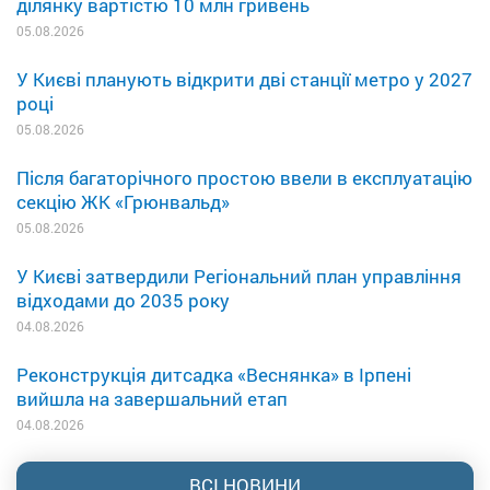
ділянку вартістю 10 млн гривень
05.08.2026
У Києві планують відкрити дві станції метро у 2027
році
05.08.2026
Після багаторічного простою ввели в експлуатацію
секцію ЖК «Грюнвальд»
05.08.2026
У Києві затвердили Регіональний план управління
відходами до 2035 року
04.08.2026
Реконструкція дитсадка «Веснянка» в Ірпені
вийшла на завершальний етап
04.08.2026
ВСІ НОВИНИ