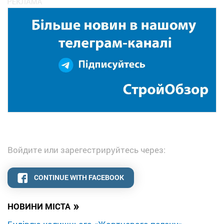
Войдите или зарегестрируйтесь через:
CONTINUE WITH FACEBOOK
»
НОВИНИ МІСТА