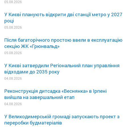
05.08.2026
У Києві планують відкрити дві станції метро у 2027
році
05.08.2026
Після багаторічного простою ввели в експлуатацію
секцію ЖК «Грюнвальд»
05.08.2026
У Києві затвердили Регіональний план управління
відходами до 2035 року
04.08.2026
Реконструкція дитсадка «Веснянка» в Ірпені
вийшла на завершальний етап
04.08.2026
У Великодимерській громаді запускають проект з
переробки будматеріалів