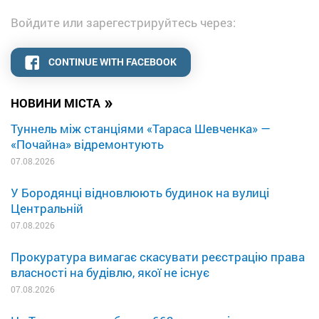
Войдите или зарегестрируйтесь через:
CONTINUE WITH FACEBOOK
»
НОВИНИ МІСТА
Туннель між станціями «Тараса Шевченка» —
«Почайна» відремонтують
07.08.2026
У Бородянці відновлюють будинок на вулиці
Центральній
07.08.2026
Прокуратура вимагає скасувати реєстрацію права
власності на будівлю, якої не існує
07.08.2026