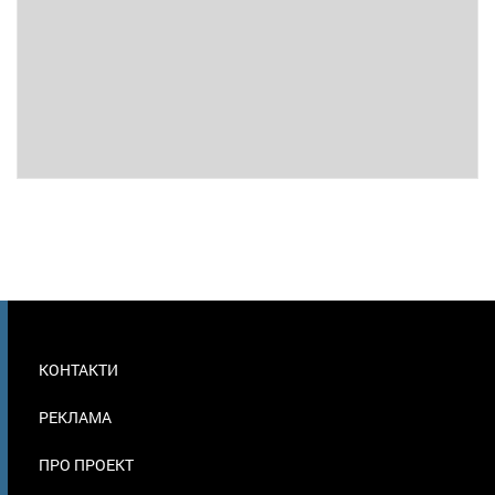
МЕНЮ
КОНТАКТИ
В
ПОДВАЛЕ
РЕКЛАМА
ПРО ПРОЕКТ