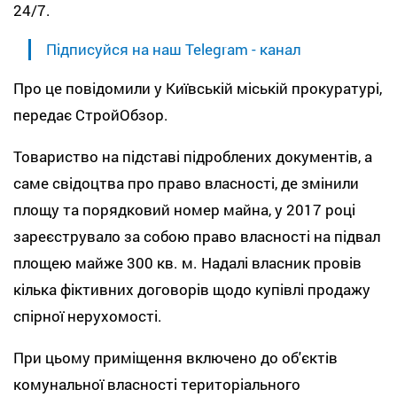
24/7.
Підписуйся на наш Telegram - канал
Про це повідомили у Київській міській прокуратурі,
передає СтройОбзор.
Товариство на підставі підроблених документів, а
саме свідоцтва про право власності, де змінили
площу та порядковий номер майна, у 2017 році
зареєструвало за собою право власності на підвал
площею майже 300 кв. м. Надалі власник провів
кілька фіктивних договорів щодо купівлі продажу
спірної нерухомості.
При цьому приміщення включено до об'єктів
комунальної власності територіального