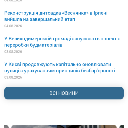
Реконструкція дитсадка «Веснянка» в Ірпені
вийшла на завершальний етап
04.08.2026
У Великодимерській громаді запускають проект з
переробки будматеріалів
03.08.2026
У Києві продовжують капітально оновлювати
вулиці з урахуванням принципів безбар'єрності
03.08.2026
ВСІ НОВИНИ