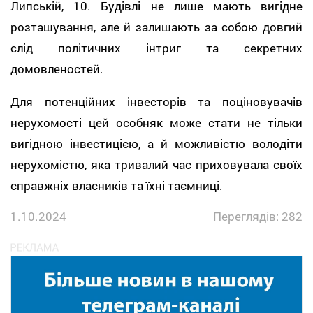
Липській, 10. Будівлі не лише мають вигідне
розташування, але й залишають за собою довгий
слід політичних інтриг та секретних
домовленостей.
Для потенційних інвесторів та поціновувачів
нерухомості цей особняк може стати не тільки
вигідною інвестицією, а й можливістю володіти
нерухомістю, яка тривалий час приховувала своїх
справжніх власників та їхні таємниці.
1.10.2024
Переглядів: 282