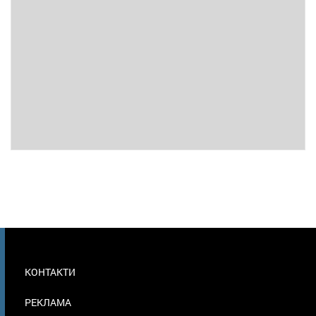
МЕНЮ
КОНТАКТИ
В
ПОДВАЛЕ
РЕКЛАМА