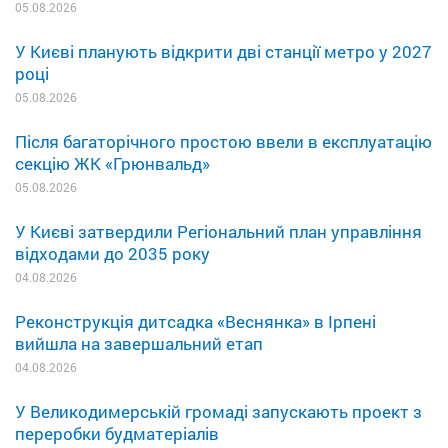
05.08.2026
У Києві планують відкрити дві станції метро у 2027
році
05.08.2026
Після багаторічного простою ввели в експлуатацію
секцію ЖК «Грюнвальд»
05.08.2026
У Києві затвердили Регіональний план управління
відходами до 2035 року
04.08.2026
Реконструкція дитсадка «Веснянка» в Ірпені
вийшла на завершальний етап
04.08.2026
У Великодимерській громаді запускають проект з
переробки будматеріалів