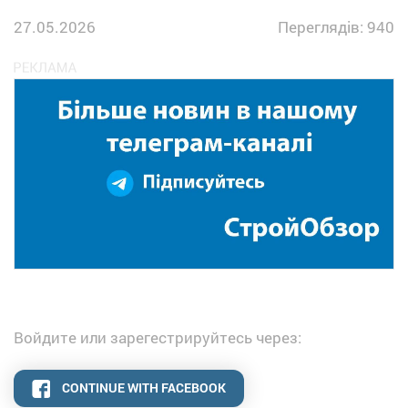
27.05.2026
Переглядів: 940
Войдите или зарегестрируйтесь через:
CONTINUE WITH FACEBOOK