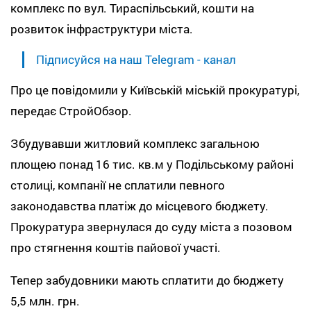
комплекс по вул. Тираспільський, кошти на
розвиток інфраструктури міста.
Підписуйся на наш Telegram - канал
Про це повідомили у Київській міській прокуратурі,
передає СтройОбзор.
Збудувавши житловий комплекс загальною
площею понад 16 тис. кв.м у Подільському районі
столиці, компанії не сплатили певного
законодавства платіж до місцевого бюджету.
Прокуратура звернулася до суду міста з позовом
про стягнення коштів пайової участі.
Тепер забудовники мають сплатити до бюджету
5,5 млн. грн.