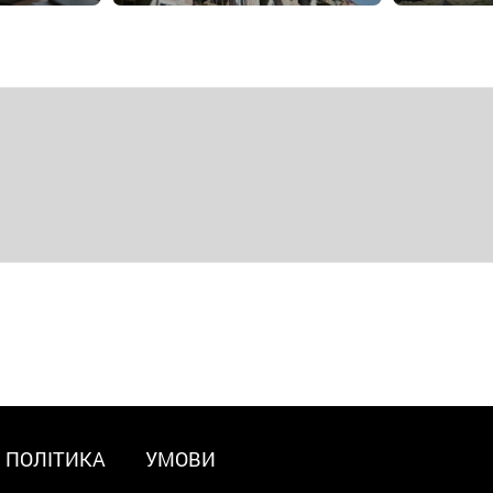
ПОЛІТИКА
УМОВИ