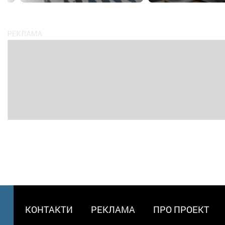
МЕНЮ
КОНТАКТИ
РЕКЛАМА
ПРО ПРОЕКТ
В