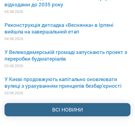
відходами до 2035 року
04.08.2026
Реконструкція дитсадка «Веснянка» в Ірпені
вийшла на завершальний етап
04.08.2026
У Великодимерській громаді запускають проект з
переробки будматеріалів
03.08.2026
У Києві продовжують капітально оновлювати
вулиці з урахуванням принципів безбар'єрності
03.08.2026
ВСІ НОВИНИ