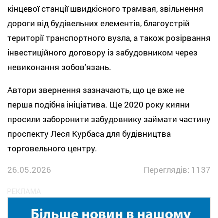
кінцевої станції швидкісного трамвая, звільнення
дороги від будівельних елементів, благоустрій
території транспортного вузла, а також розірвання
інвестиційного договору із забудовником через
невиконання зобов'язань.
Автори звернення зазначають, що це вже не
перша подібна ініціатива. Ще 2020 року кияни
просили заборонити забудовнику займати частину
проспекту Леся Курбаса для будівництва
торговельного центру.
26.05.2026
Переглядів: 1137