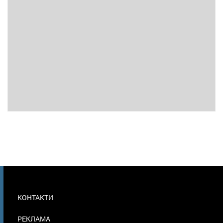
МЕНЮ
КОНТАКТИ
В
ПОДВАЛЕ
РЕКЛАМА