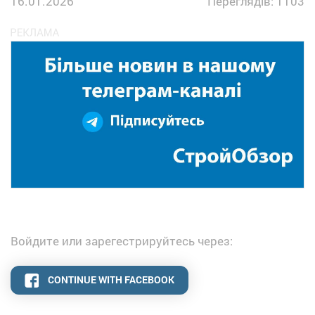
16.01.2026
Переглядів: 1103
Войдите или зарегестрируйтесь через:
CONTINUE WITH FACEBOOK