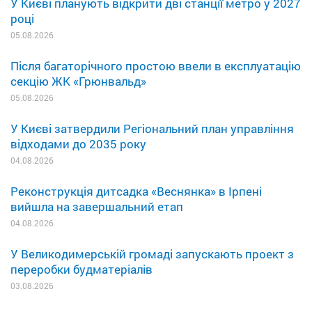
У Києві планують відкрити дві станції метро у 2027
році
05.08.2026
Після багаторічного простою ввели в експлуатацію
секцію ЖК «Грюнвальд»
05.08.2026
У Києві затвердили Регіональний план управління
відходами до 2035 року
04.08.2026
Реконструкція дитсадка «Веснянка» в Ірпені
вийшла на завершальний етап
04.08.2026
У Великодимерській громаді запускають проект з
переробки будматеріалів
03.08.2026