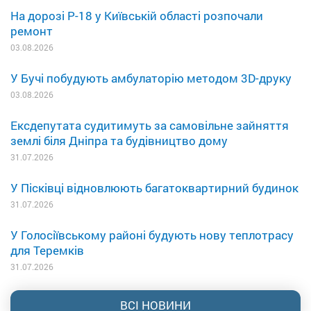
На дорозі Р-18 у Київській області розпочали
ремонт
03.08.2026
У Бучі побудують амбулаторію методом 3D-друку
03.08.2026
Ексдепутата судитимуть за самовільне зайняття
землі біля Дніпра та будівництво дому
31.07.2026
У Пісківці відновлюють багатоквартирний будинок
31.07.2026
У Голосіївському районі будують нову теплотрасу
для Теремків
31.07.2026
ВСІ НОВИНИ