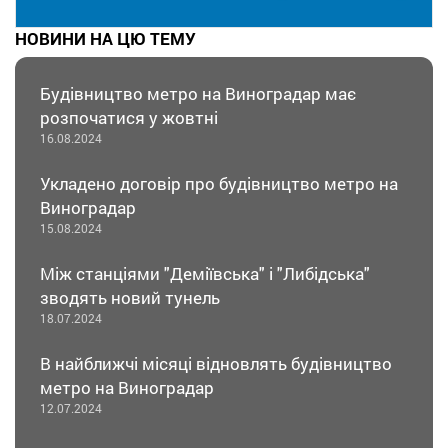
НОВИНИ НА ЦЮ ТЕМУ
Будівництво метро на Виноградар має
розпочатися у жовтні
16.08.2024
Укладено договір про будівництво метро на
Виноградар
15.08.2024
Між станціями "Деміївська" і "Либідська"
зводять новий тунель
18.07.2024
В найближчі місяці відновлять будівництво
метро на Виноградар
12.07.2024