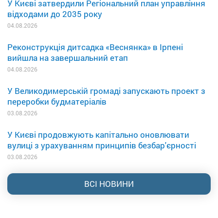
У Києві затвердили Регіональний план управління
відходами до 2035 року
04.08.2026
Реконструкція дитсадка «Веснянка» в Ірпені
вийшла на завершальний етап
04.08.2026
У Великодимерській громаді запускають проект з
переробки будматеріалів
03.08.2026
У Києві продовжують капітально оновлювати
вулиці з урахуванням принципів безбар'єрності
03.08.2026
ВСІ НОВИНИ