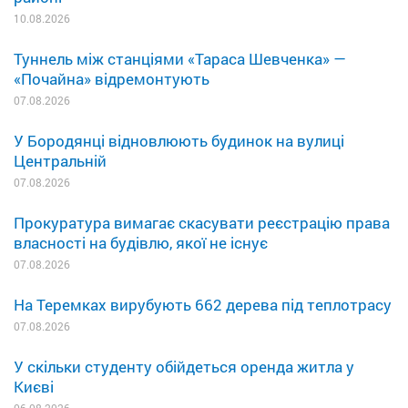
10.08.2026
Туннель між станціями «Тараса Шевченка» —
«Почайна» відремонтують
07.08.2026
У Бородянці відновлюють будинок на вулиці
Центральній
07.08.2026
Прокуратура вимагає скасувати реєстрацію права
власності на будівлю, якої не існує
07.08.2026
На Теремках вирубують 662 дерева під теплотрасу
07.08.2026
У скільки студенту обійдеться оренда житла у
Києві