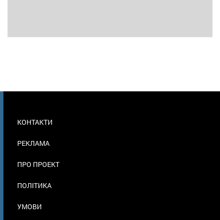
МЕНЮ
КОНТАКТИ
В
ПОДВАЛЕ
РЕКЛАМА
ПРО ПРОЕКТ
ПОЛІТИКА
УМОВИ