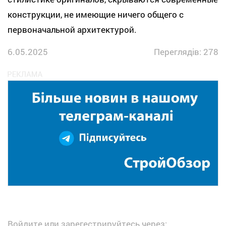
конструкции, не имеющие ничего общего с
первоначальной архитектурой.
6.05.2025
Переглядів: 278
Войдите или зарегестрируйтесь через: