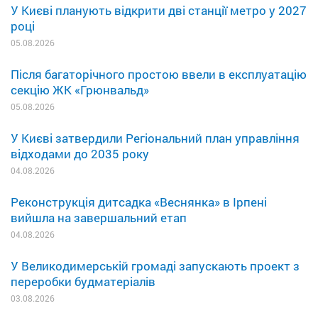
У Києві планують відкрити дві станції метро у 2027
році
05.08.2026
Після багаторічного простою ввели в експлуатацію
секцію ЖК «Грюнвальд»
05.08.2026
У Києві затвердили Регіональний план управління
відходами до 2035 року
04.08.2026
Реконструкція дитсадка «Веснянка» в Ірпені
вийшла на завершальний етап
04.08.2026
У Великодимерській громаді запускають проект з
переробки будматеріалів
03.08.2026