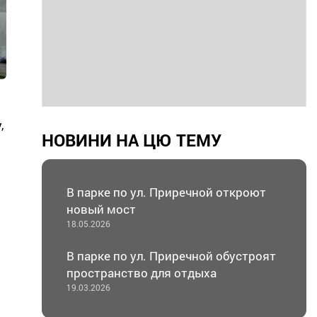
,
НОВИНИ НА ЦЮ ТЕМУ
В парке по ул. Приречной откроют
новый мост
18.05.2026
В парке по ул. Приречной обустроят
пространство для отдыха
19.03.2026