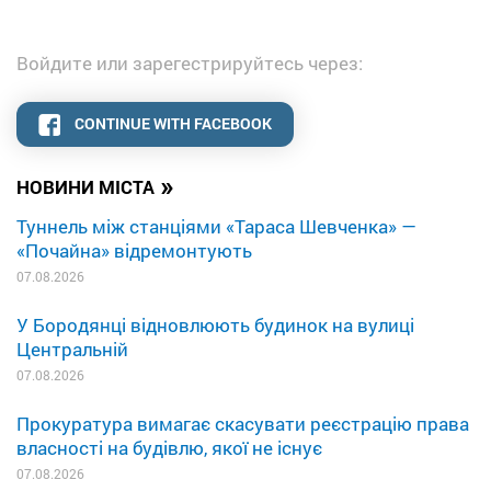
Войдите или зарегестрируйтесь через:
CONTINUE WITH FACEBOOK
»
НОВИНИ МІСТА
Туннель між станціями «Тараса Шевченка» —
«Почайна» відремонтують
07.08.2026
У Бородянці відновлюють будинок на вулиці
Центральній
07.08.2026
Прокуратура вимагає скасувати реєстрацію права
власності на будівлю, якої не існує
07.08.2026