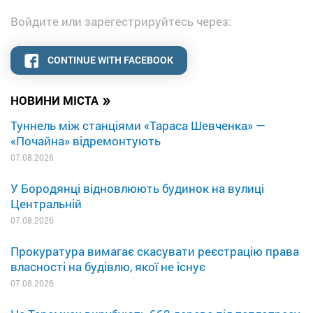
Войдите или зарегестрируйтесь через:
CONTINUE WITH FACEBOOK
»
НОВИНИ МІСТА
Туннель між станціями «Тараса Шевченка» —
«Почайна» відремонтують
07.08.2026
У Бородянці відновлюють будинок на вулиці
Центральній
07.08.2026
Прокуратура вимагає скасувати реєстрацію права
власності на будівлю, якої не існує
07.08.2026