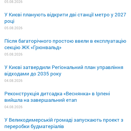
05.08.2026
У Києві планують відкрити дві станції метро у 2027
році
05.08.2026
Після багаторічного простою ввели в експлуатацію
секцію ЖК «Грюнвальд»
05.08.2026
У Києві затвердили Регіональний план управління
відходами до 2035 року
04.08.2026
Реконструкція дитсадка «Веснянка» в Ірпені
вийшла на завершальний етап
04.08.2026
У Великодимерській громаді запускають проект з
переробки будматеріалів