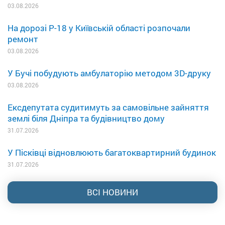
03.08.2026
На дорозі Р-18 у Київській області розпочали
ремонт
03.08.2026
У Бучі побудують амбулаторію методом 3D-друку
03.08.2026
Ексдепутата судитимуть за самовільне зайняття
землі біля Дніпра та будівництво дому
31.07.2026
У Пісківці відновлюють багатоквартирний будинок
31.07.2026
ВСІ НОВИНИ