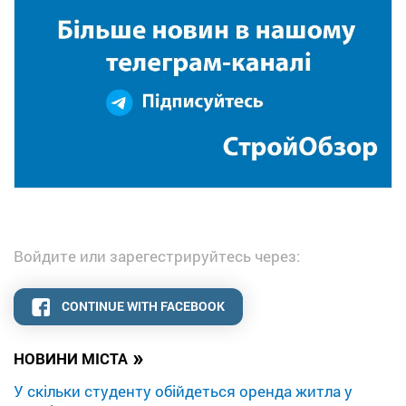
Войдите или зарегестрируйтесь через:
CONTINUE WITH FACEBOOK
»
НОВИНИ МІСТА
У скільки студенту обійдеться оренда житла у