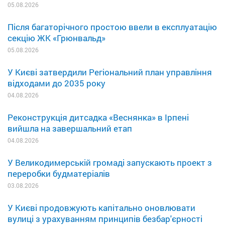
05.08.2026
Після багаторічного простою ввели в експлуатацію
секцію ЖК «Грюнвальд»
05.08.2026
У Києві затвердили Регіональний план управління
відходами до 2035 року
04.08.2026
Реконструкція дитсадка «Веснянка» в Ірпені
вийшла на завершальний етап
04.08.2026
У Великодимерській громаді запускають проект з
переробки будматеріалів
03.08.2026
У Києві продовжують капітально оновлювати
вулиці з урахуванням принципів безбар'єрності