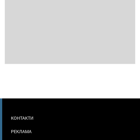
МЕНЮ
КОНТАКТИ
В
ПОДВАЛЕ
РЕКЛАМА