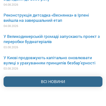
04.08.2026
Реконструкція дитсадка «Веснянка» в Ірпені
вийшла на завершальний етап
04.08.2026
У Великодимерській громаді запускають проект з
переробки будматеріалів
03.08.2026
У Києві продовжують капітально оновлювати
вулиці з урахуванням принципів безбар'єрності
03.08.2026
ВСІ НОВИНИ