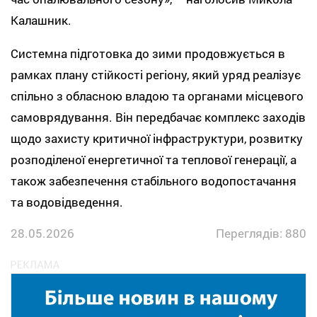
Калашник.
Системна підготовка до зими продовжується в
рамках плану стійкості регіону, який уряд реалізує
спільно з обласною владою та органами місцевого
самоврядування. Він передбачає комплекс заходів
щодо захисту критичної інфраструктури, розвитку
розподіленої енергетичної та теплової генерації, а
також забезпечення стабільного водопостачання
та водовідведення.
28.05.2026
Переглядів: 880