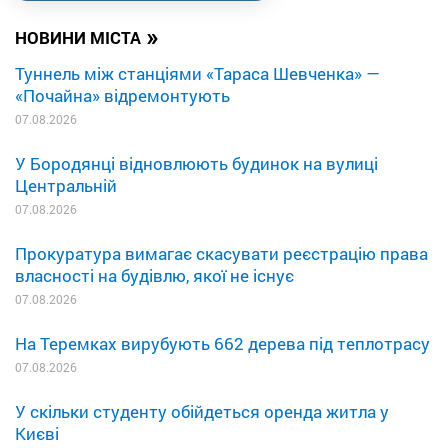
»
НОВИНИ МІСТА
Туннель між станціями «Тараса Шевченка» —
«Почайна» відремонтують
07.08.2026
У Бородянці відновлюють будинок на вулиці
Центральній
07.08.2026
Прокуратура вимагає скасувати реєстрацію права
власності на будівлю, якої не існує
07.08.2026
На Теремках вирубують 662 дерева під теплотрасу
07.08.2026
У скільки студенту обійдеться оренда житла у
Києві