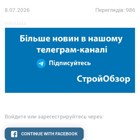
8.07.2026
Переглядів: 986
Войдите или зарегестрируйтесь через:
CONTINUE WITH FACEBOOK