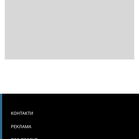
МЕНЮ
КОНТАКТИ
В
ПОДВАЛЕ
РЕКЛАМА