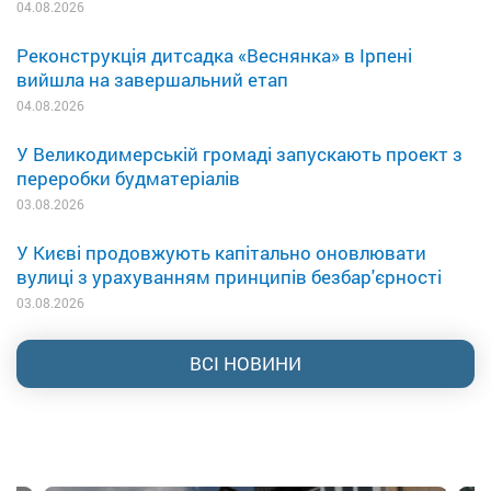
04.08.2026
Реконструкція дитсадка «Веснянка» в Ірпені
вийшла на завершальний етап
04.08.2026
У Великодимерській громаді запускають проект з
переробки будматеріалів
03.08.2026
У Києві продовжують капітально оновлювати
вулиці з урахуванням принципів безбар'єрності
03.08.2026
ВСІ НОВИНИ