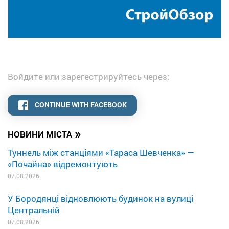
Войдите или зарегестрируйтесь через:
CONTINUE WITH FACEBOOK
»
НОВИНИ МІСТА
Туннель між станціями «Тараса Шевченка» —
«Почайна» відремонтують
07.08.2026
У Бородянці відновлюють будинок на вулиці
Центральній
07.08.2026