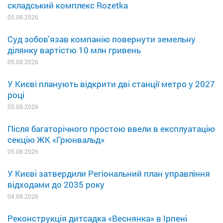
складський комплекс Rozetka
05.08.2026
Суд зобов'язав компанію повернути земельну
ділянку вартістю 10 млн гривень
05.08.2026
У Києві планують відкрити дві станції метро у 2027
році
05.08.2026
Після багаторічного простою ввели в експлуатацію
секцію ЖК «Грюнвальд»
05.08.2026
У Києві затвердили Регіональний план управління
відходами до 2035 року
04.08.2026
Реконструкція дитсадка «Веснянка» в Ірпені