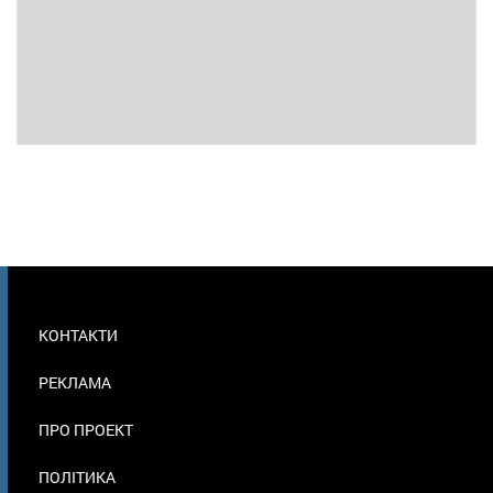
МЕНЮ
КОНТАКТИ
В
ПОДВАЛЕ
РЕКЛАМА
ПРО ПРОЕКТ
ПОЛІТИКА