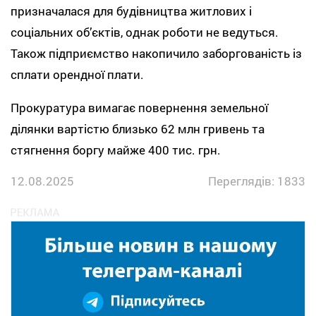
призначалася для будівництва житлових і
соціальних об’єктів, однак роботи не ведуться.
Також підприємство накопичило заборгованість із
сплати орендної плати.
Прокуратура вимагає повернення земельної
ділянки вартістю близько 62 млн гривень та
стягнення боргу майже 400 тис. грн.
12.08.2025
Переглядів: 1833