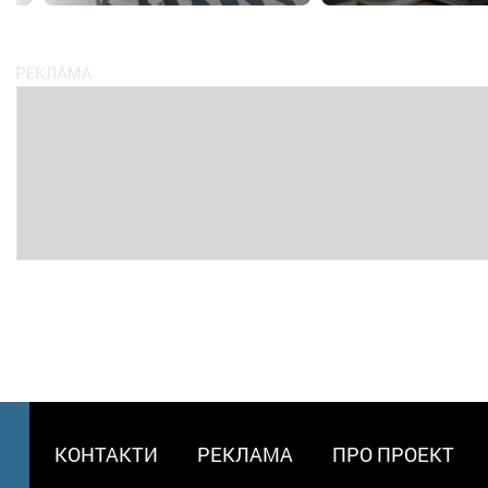
МЕНЮ
КОНТАКТИ
РЕКЛАМА
ПРО ПРОЕКТ
В