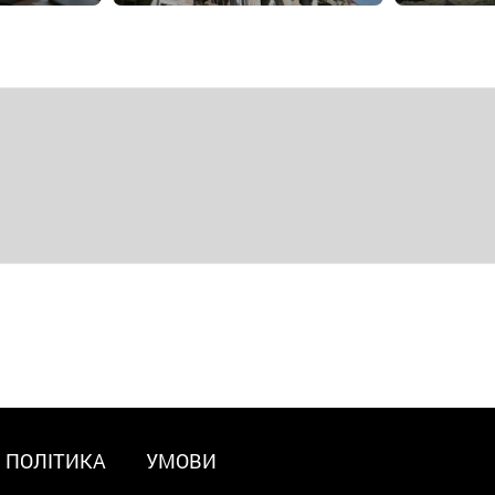
ПОЛІТИКА
УМОВИ