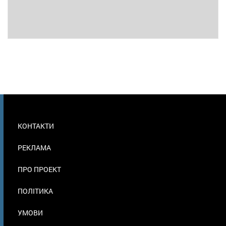
МЕНЮ
КОНТАКТИ
В
ПОДВАЛЕ
РЕКЛАМА
ПРО ПРОЕКТ
ПОЛІТИКА
УМОВИ