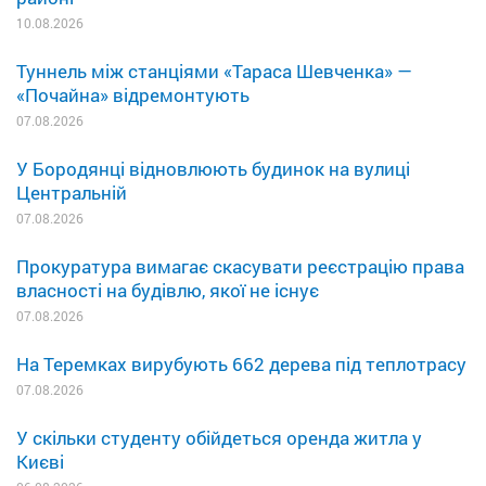
10.08.2026
Туннель між станціями «Тараса Шевченка» —
«Почайна» відремонтують
07.08.2026
У Бородянці відновлюють будинок на вулиці
Центральній
07.08.2026
Прокуратура вимагає скасувати реєстрацію права
власності на будівлю, якої не існує
07.08.2026
На Теремках вирубують 662 дерева під теплотрасу
07.08.2026
У скільки студенту обійдеться оренда житла у
Києві