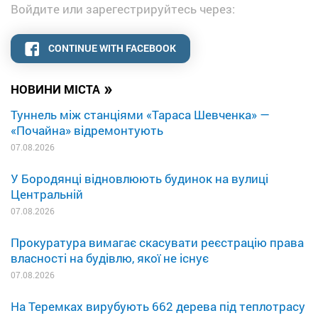
Войдите или зарегестрируйтесь через:
CONTINUE WITH FACEBOOK
»
НОВИНИ МІСТА
Туннель між станціями «Тараса Шевченка» —
«Почайна» відремонтують
07.08.2026
У Бородянці відновлюють будинок на вулиці
Центральній
07.08.2026
Прокуратура вимагає скасувати реєстрацію права
власності на будівлю, якої не існує
07.08.2026
На Теремках вирубують 662 дерева під теплотрасу