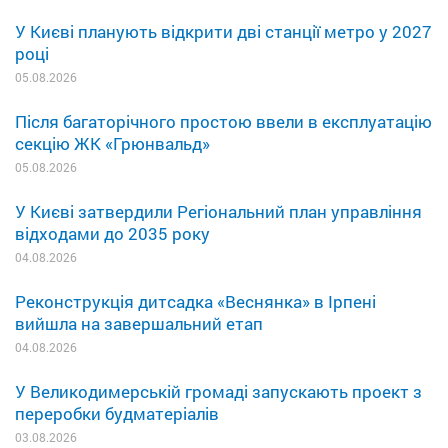
У Києві планують відкрити дві станції метро у 2027
році
05.08.2026
Після багаторічного простою ввели в експлуатацію
секцію ЖК «Грюнвальд»
05.08.2026
У Києві затвердили Регіональний план управління
відходами до 2035 року
04.08.2026
Реконструкція дитсадка «Веснянка» в Ірпені
вийшла на завершальний етап
04.08.2026
У Великодимерській громаді запускають проект з
переробки будматеріалів
03.08.2026