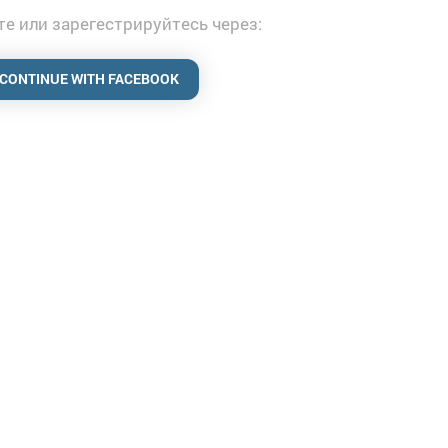
е или зарегестрируйтесь через:
CONTINUE WITH FACEBOOK