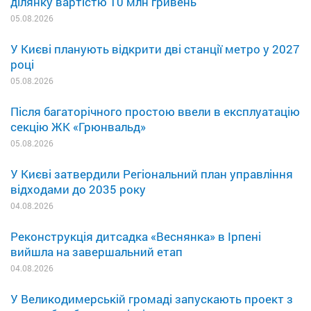
ділянку вартістю 10 млн гривень
05.08.2026
У Києві планують відкрити дві станції метро у 2027
році
05.08.2026
Після багаторічного простою ввели в експлуатацію
секцію ЖК «Грюнвальд»
05.08.2026
У Києві затвердили Регіональний план управління
відходами до 2035 року
04.08.2026
Реконструкція дитсадка «Веснянка» в Ірпені
вийшла на завершальний етап
04.08.2026
У Великодимерській громаді запускають проект з