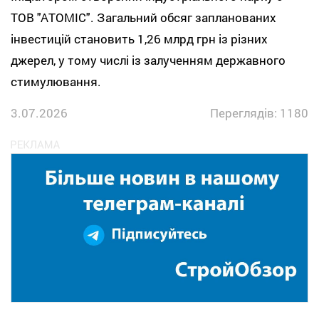
ТОВ "АТОМІС". Загальний обсяг запланованих
інвестицій становить 1,26 млрд грн із різних
джерел, у тому числі із залученням державного
стимулювання.
3.07.2026
Переглядів: 1180