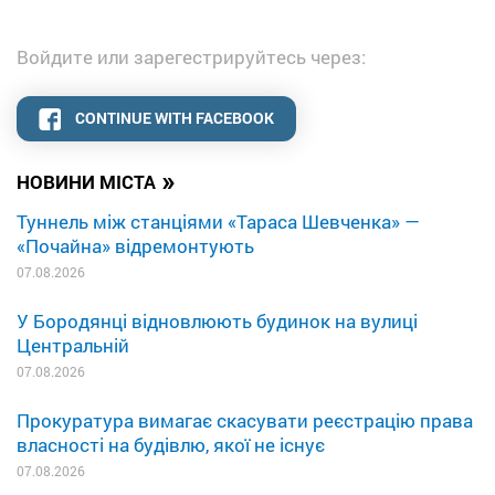
Войдите или зарегестрируйтесь через:
CONTINUE WITH FACEBOOK
»
НОВИНИ МІСТА
Туннель між станціями «Тараса Шевченка» —
«Почайна» відремонтують
07.08.2026
У Бородянці відновлюють будинок на вулиці
Центральній
07.08.2026
Прокуратура вимагає скасувати реєстрацію права
власності на будівлю, якої не існує
07.08.2026