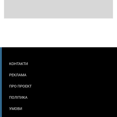
МЕНЮ
КОНТАКТИ
В
ПОДВАЛЕ
РЕКЛАМА
ПРО ПРОЕКТ
ПОЛІТИКА
УМОВИ