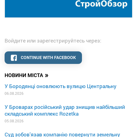
Войдите или зарегестрируйтесь через:
CONTINUE WITH FACEBOOK
»
НОВИНИ МІСТА
У Бородянці оновлюють вулицю Центральну
06.08.2026
У Броварах російський удар знищив найбільший
складський комплекс Rozetka
05.08.2026
Суд зобов'язав компанію повернути земельну