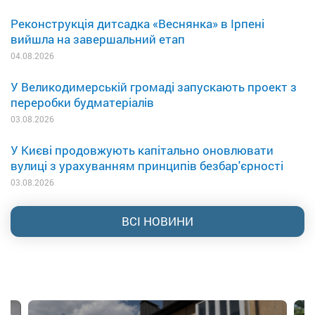
Реконструкція дитсадка «Веснянка» в Ірпені
вийшла на завершальний етап
04.08.2026
У Великодимерській громаді запускають проект з
переробки будматеріалів
03.08.2026
У Києві продовжують капітально оновлювати
вулиці з урахуванням принципів безбар'єрності
03.08.2026
ВСІ НОВИНИ