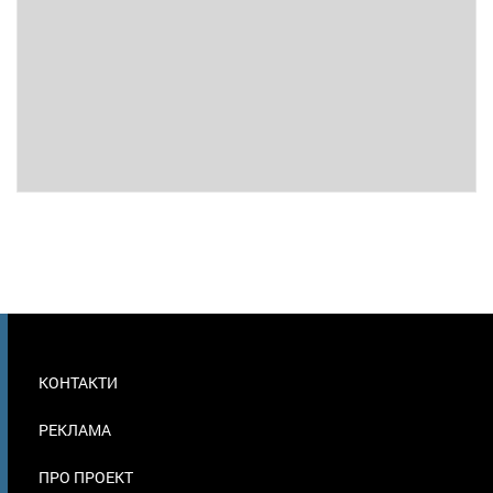
МЕНЮ
КОНТАКТИ
В
ПОДВАЛЕ
РЕКЛАМА
ПРО ПРОЕКТ