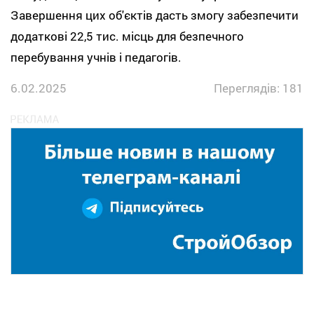
Завершення цих об'єктів дасть змогу забезпечити
додаткові 22,5 тис. місць для безпечного
перебування учнів і педагогів.
6.02.2025
Переглядів: 181