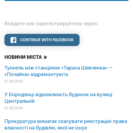
Войдите или зарегестрируйтесь через:
CONTINUE WITH FACEBOOK
»
НОВИНИ МІСТА
Туннель між станціями «Тараса Шевченка» —
«Почайна» відремонтують
07.08.2026
У Бородянці відновлюють будинок на вулиці
Центральній
07.08.2026
Прокуратура вимагає скасувати реєстрацію права
власності на будівлю, якої не існує