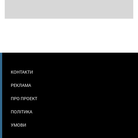
МЕНЮ
КОНТАКТИ
В
ПОДВАЛЕ
РЕКЛАМА
ПРО ПРОЕКТ
ПОЛІТИКА
УМОВИ