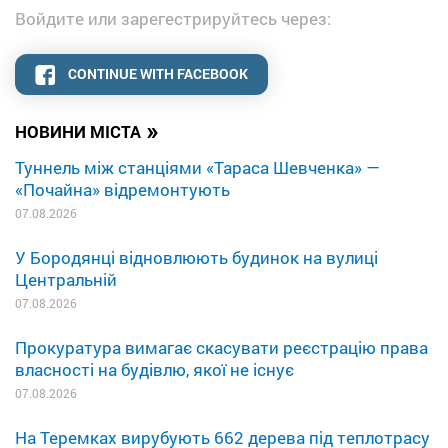
Войдите или зарегестрируйтесь через:
CONTINUE WITH FACEBOOK
»
НОВИНИ МІСТА
Туннель між станціями «Тараса Шевченка» —
«Почайна» відремонтують
07.08.2026
У Бородянці відновлюють будинок на вулиці
Центральній
07.08.2026
Прокуратура вимагає скасувати реєстрацію права
власності на будівлю, якої не існує
07.08.2026
На Теремках вирубують 662 дерева під теплотрасу